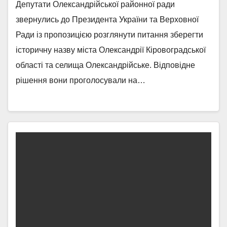
Депутати Олександрійської районної ради
звернулись до Президента України та Верховної
Ради із пропозицією розглянути питання зберегти
історичну назву міста Олександрії Кіровоградської
області та селища Олександрійське. Відповідне
рішення вони проголосували на…