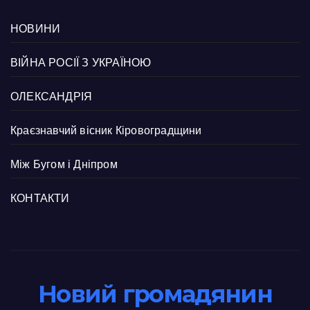
НОВИНИ
ВІЙНА РОСІЇ З УКРАЇНОЮ
ОЛЕКСАНДРІЯ
Краєзнавчий вісник Кіровоградщини
Між Бугом і Дніпром
КОНТАКТИ
Новий громадянин