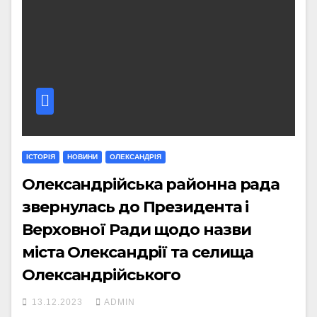
ІСТОРІЯ
НОВИНИ
ОЛЕКСАНДРІЯ
Олександрійська районна рада
звернулась до Президента і
Верховної Ради щодо назви
міста Олександрії та селища
Олександрійського
13.12.2023
ADMIN