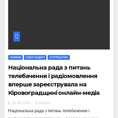
НОВИНИ
ОЛЕКСАНДРІЯ
СУСПІЛЬСТВО
Національна рада з питань
телебачення і радіомовлення
вперше зареєструвала на
Кіровоградщині онлайн-медіа
28.09.2023
ADMIN
Національна рада з питань телебачення і