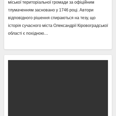
міської територіальної громади за офіційним
тлумаченням засновано у 1746 році. Автори
відповідного рішення спираються на тезу, що
історія сучасного міста Олександрії Кіровоградської
області є похідною…