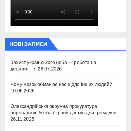
НОВІ ЗАПИСИ
Захист українського неба — робота на
десятиліття
28.07.2026
Чому мозок обманює нас щодо інших людей?
10.06.2026
Олександрійська окружна прокуратура
впроваджує безбар’єрний доступ для громадян
26.11.2025