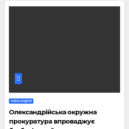
ОЛЕКСАНДРІЯ
Олександрійська окружна
прокуратура впроваджує