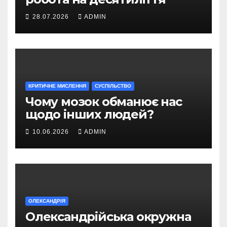
28.07.2026
ADMIN
КРИТИЧНЕ МИСЛЕННЯ
СУСПІЛЬСТВО
Чому мозок обманює нас
щодо інших людей?
10.06.2026
ADMIN
ОЛЕКСАНДРІЯ
Олександрійська окружна