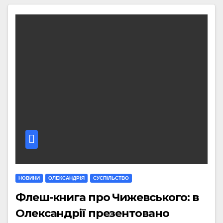
НОВИНИ
ОЛЕКСАНДРІЯ
СУСПІЛЬСТВО
Флеш-книга про Чижевського: в
Олександрії презентовано