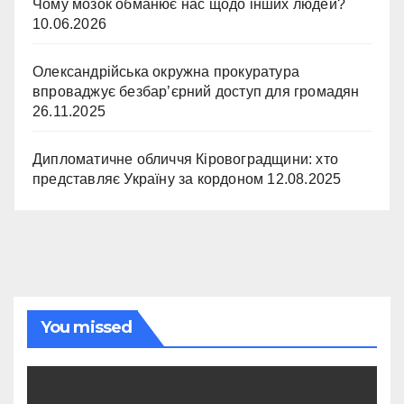
Чому мозок обманює нас щодо інших людей?
10.06.2026
Олександрійська окружна прокуратура
впроваджує безбар’єрний доступ для громадян
26.11.2025
Дипломатичне обличчя Кіровоградщини: хто
представляє Україну за кордоном
12.08.2025
You missed