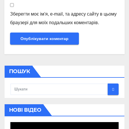
Зберегти моє ім'я, e-mail, та адресу сайту в цьому
браузері для моїх подальших коментарів.
ПОШУК
НОВІ ВІДЕО
Відеопрогравач