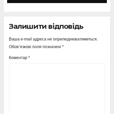
Залишити відповідь
Ваша e-mail адреса не оприлюднюватиметься.
Обов’язкові поля позначені
*
Коментар
*