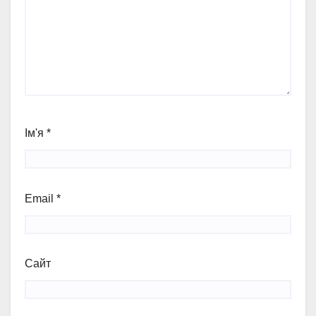
Ім'я
*
Email
*
Сайт