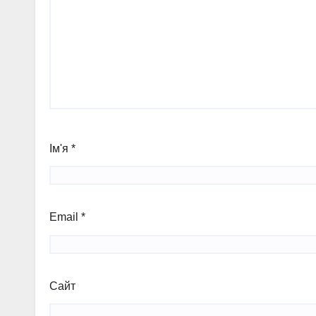
Ім'я
*
Email
*
Сайт