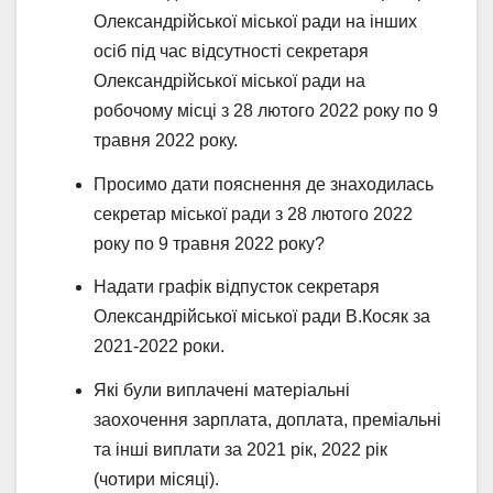
Олександрійської міської ради на інших
осіб під час відсутності секретаря
Олександрійської міської ради на
робочому місці з 28 лютого 2022 року по 9
травня 2022 року.
Просимо дати пояснення де знаходилась
секретар міської ради з 28 лютого 2022
року по 9 травня 2022 року?
Надати графік відпусток секретаря
Олександрійської міської ради В.Косяк за
2021-2022 роки.
Які були виплачені матеріальні
заохочення зарплата, доплата, преміальні
та інші виплати за 2021 рік, 2022 рік
(чотири місяці).