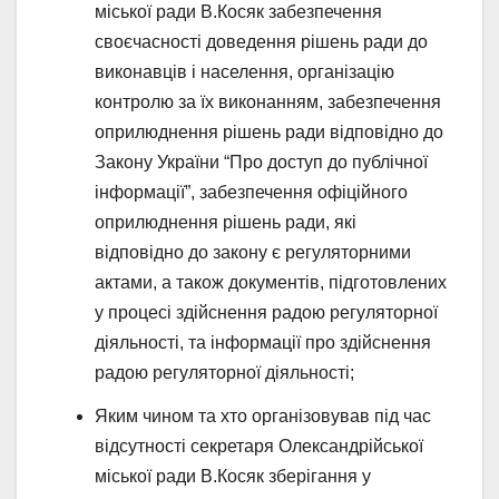
міської ради В.Косяк забезпечення
своєчасності доведення рішень ради до
виконавців і населення, організацію
контролю за їх виконанням, забезпечення
оприлюднення рішень ради відповідно до
Закону України “Про доступ до публічної
інформації”, забезпечення офіційного
оприлюднення рішень ради, які
відповідно до закону є регуляторними
актами, а також документів, підготовлених
у процесі здійснення радою регуляторної
діяльності, та інформації про здійснення
радою регуляторної діяльності;
Яким чином та хто організовував під час
відсутності секретаря Олександрійської
міської ради В.Косяк зберігання у