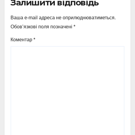
Залишити відповідь
Ваша e-mail адреса не оприлюднюватиметься.
Обов’язкові поля позначені
*
Коментар
*