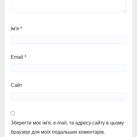
Ім'я
*
Email
*
Сайт
Зберегти моє ім'я, e-mail, та адресу сайту в цьому
браузері для моїх подальших коментарів.