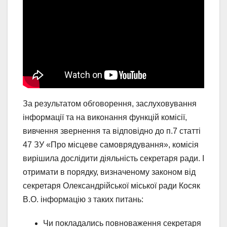
За результатом обговорення, заслуховування
інформації та на виконання функцій комісії,
вивчення звернення та відповідно до п.7 статті
47 ЗУ «Про місцеве самоврядування», комісія
вирішила дослідити діяльність секретаря ради. І
отримати в порядку, визначеному законом від
секретаря Олександрійської міської ради Косяк
В.О. інформацію з таких питань:
Чи покладались повноваження секретаря