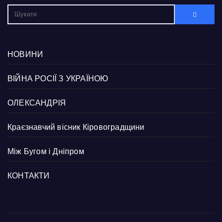
НОВИНИ
ВІЙНА РОСІЇ З УКРАЇНОЮ
ОЛЕКСАНДРІЯ
Краєзнавчий вісник Кіровоградщини
Між Бугом і Дніпром
КОНТАКТИ