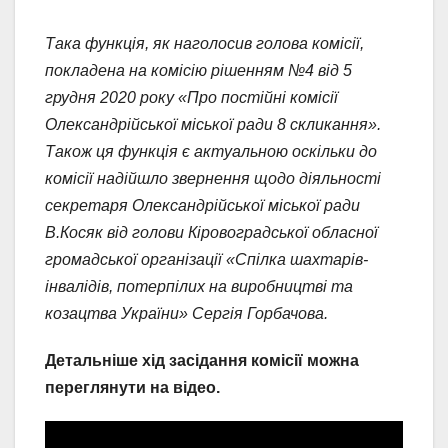
Така функція, як наголосив голова комісії,
покладена на комісію рішенням №4 від 5
грудня 2020 року «Про постійні комісії
Олександрійської міської ради 8 скликання».
Також ця функція є актуальною оскільки до
комісії надійшло звернення щодо діяльності
секретаря Олександрійської міської ради
В.Косяк від голови Кіровоградської обласної
громадської організації «Спілка шахтарів-
інвалідів, потерпілих на виробництві та
козацтва України» Сергія Горбачова.
Детальніше хід засідання комісії можна
переглянути на відео.