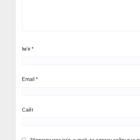
Ім'я
*
Email
*
Сайт