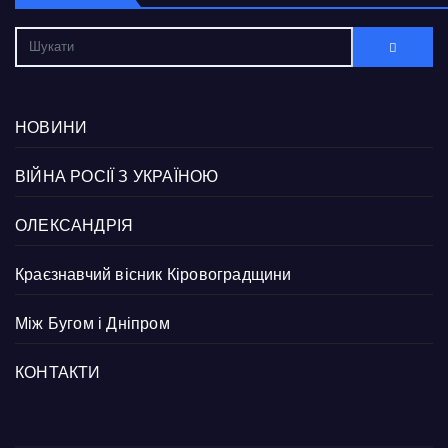
НОВИНИ
ВІЙНА РОСІЇ З УКРАЇНОЮ
ОЛЕКСАНДРІЯ
Краєзнавчий вісник Кіровоградщини
Між Бугом і Дніпром
КОНТАКТИ