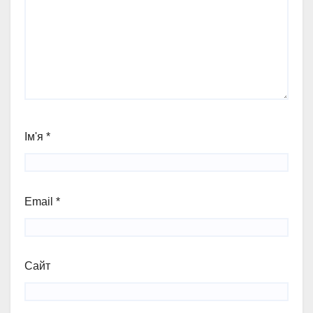
Ім'я
*
Email
*
Сайт