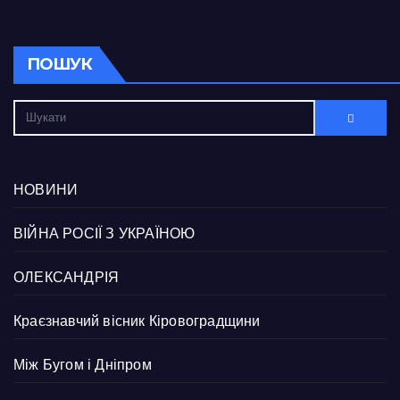
ПОШУК
НОВИНИ
ВІЙНА РОСІЇ З УКРАЇНОЮ
ОЛЕКСАНДРІЯ
Краєзнавчий вісник Кіровоградщини
Між Бугом і Дніпром