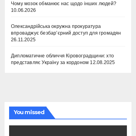
Чому мозок обманює нас щодо інших людей?
10.06.2026
Олександрійська окружна прокуратура
впроваджує безбар’єрний доступ для громадян
26.11.2025
Дипломатичне обличчя Кіровоградщини: хто
представляє Україну за кордоном
12.08.2025
You missed