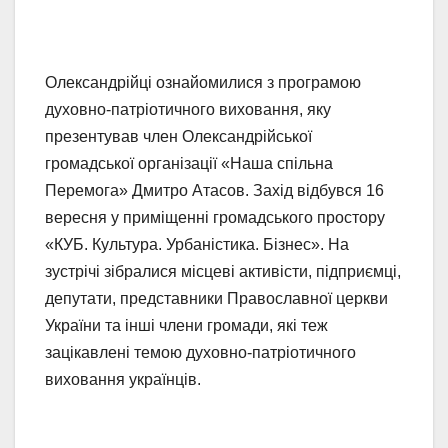
Олександрійці ознайомилися з програмою
духовно-патріотичного виховання, яку
презентував член Олександрійської
громадської організації «Наша спільна
Перемога» Дмитро Атасов. Захід відбувся 16
вересня у приміщенні громадського простору
«КУБ. Культура. Урбаністика. Бізнес». На
зустрічі зібралися місцеві активісти, підприємці,
депутати, представники Православної церкви
України та інші члени громади, які теж
зацікавлені темою духовно-патріотичного
виховання українців.