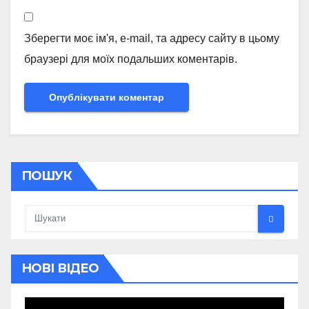
Зберегти моє ім'я, e-mail, та адресу сайту в цьому
браузері для моїх подальших коментарів.
ПОШУК
НОВІ ВІДЕО
Відеопрогравач