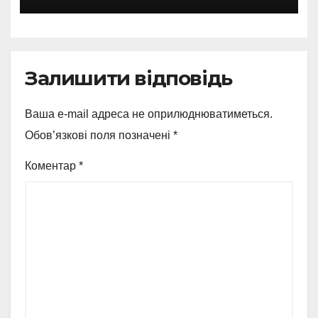
Залишити відповідь
Ваша e-mail адреса не оприлюднюватиметься.
Обов’язкові поля позначені
*
Коментар
*